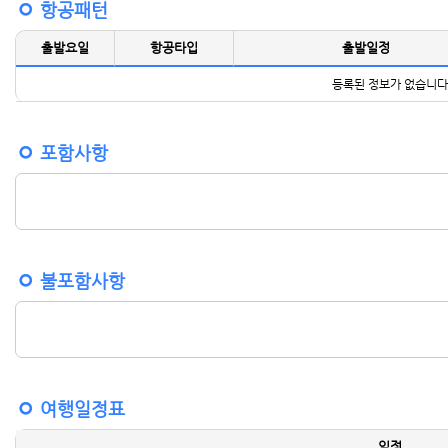
항공패턴
출발요일
항공타입
출발일정
등록된 정보가 없습니다
포함사항
불포함사항
여행일정표
일정